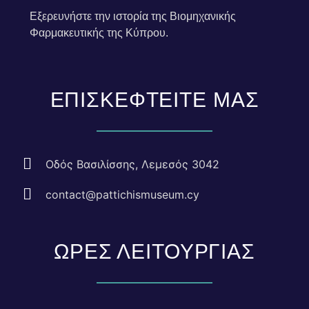
Εξερευνήστε την ιστορία της Βιομηχανικής
Φαρμακευτικής της Κύπρου.
ΕΠΙΣΚΕΦΤΕΙΤΕ ΜΑΣ
Οδός Βασιλίσσης, Λεμεσός 3042
contact@pattichismuseum.cy
ΩΡΕΣ ΛΕΙΤΟΥΡΓΙΑΣ