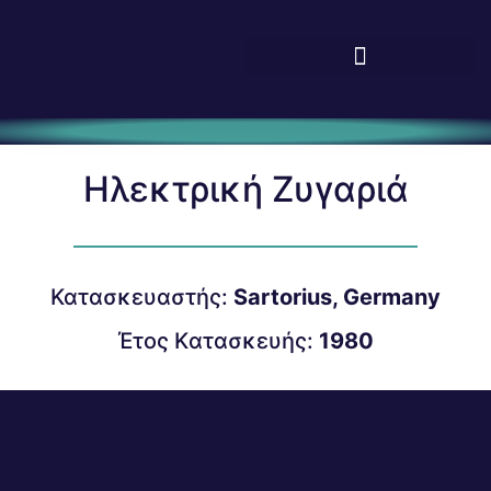
Ηλεκτρική Ζυγαριά
Κατασκευαστής:
Sartorius, Germany
Έτος Kατασκευής:
1980