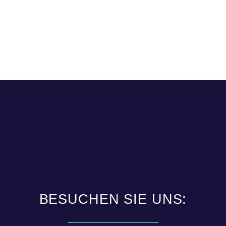
BESUCHEN SIE UNS: