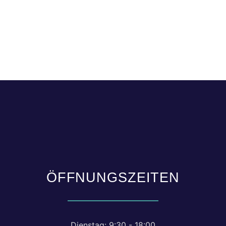
ÖFFNUNGSZEITEN
Dienstag: 9:30 - 18:00