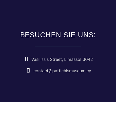
BESUCHEN SIE UNS:
Vasilissis Street, Limassol 3042
contact@pattichismuseum.cy