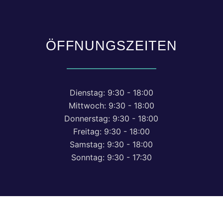
ÖFFNUNGSZEITEN
Dienstag: 9:30 - 18:00
Mittwoch: 9:30 - 18:00
Donnerstag: 9:30 - 18:00
Freitag: 9:30 - 18:00
Samstag: 9:30 - 18:00
Sonntag: 9:30 - 17:30