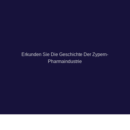
Erkunden Sie Die Geschichte Der Zypern-
Pharmaindustrie